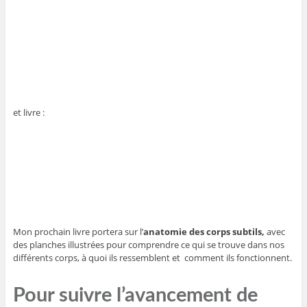
et livre :
Mon prochain livre portera sur l’
anatomie des corps subtils,
avec
des planches illustrées pour comprendre ce qui se trouve dans nos
différents corps, à quoi ils ressemblent et comment ils fonctionnent.
Pour suivre l’avancement de