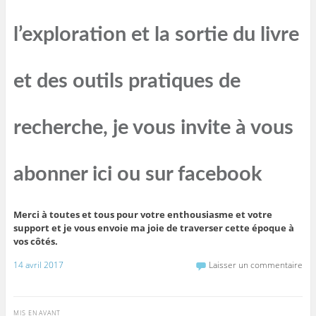
l’exploration et la sortie du livre
et des outils pratiques de
recherche, je vous invite à vous
abonner ici ou sur facebook
Merci à toutes et tous pour votre enthousiasme et votre
support et je vous envoie ma joie de traverser cette époque à
vos côtés.
14 avril 2017
Laisser un commentaire
MIS EN AVANT