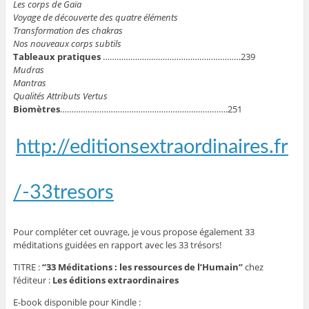
Les corps de Gaïa
Voyage de découverte des quatre éléments
Transformation des chakras
Nos nouveaux corps subtils
Tableaux pratiques
……………………………………………………239
Mudras
Mantras
Qualités Attributs Vertus
Biomètres
……………………………………………………………….251
http://editionsextraordinaires.fr
/-33tresors
Pour compléter cet ouvrage, je vous propose également 33
méditations guidées en rapport avec les 33 trésors!
TITRE :
“33 Méditations : les ressources de l’Humain”
chez
l’éditeur :
Les éditions extraordinaires
E-book disponible pour Kindle :