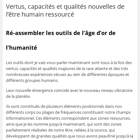
Vertus, capacités et qualités nouvelles de
l’être humain ressourcé
Ré-assembler les outils de l’âge d’or de
l’humanité
Les outils dont je vais vous parler maintenant sont issus à la fois des
vertus, capacités et qualités majeures de la race atlante et des très
nombreuses expériences vécues au sein de différentes époques et
différents groupes humains.
Leur nouvelle émergence coïncide avec le nouveau niveau vibratoire
de la planète.
Ils sont constitués de plusieurs éléments positionnés dans nos
différents corps ou plages de fréquences constituant notre champs
informationnel. Ces éléments correspondent aux zones ressources,
ainsi que je les nomme jusqu’à maintenant, qui sont des zones
parfaitement réalisées de notre être, reliées à la source, qui
développent de grandes qualités que nous avons peaufiné jusqu’à la