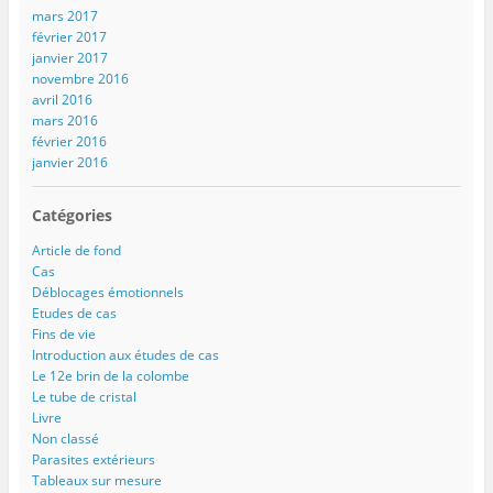
mars 2017
février 2017
janvier 2017
novembre 2016
avril 2016
mars 2016
février 2016
janvier 2016
Catégories
Article de fond
Cas
Déblocages émotionnels
Etudes de cas
Fins de vie
Introduction aux études de cas
Le 12e brin de la colombe
Le tube de cristal
Livre
Non classé
Parasites extérieurs
Tableaux sur mesure