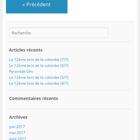
«
Précédent
Articles récents
Le 12ème brin de la colombe (7/7)
Le 12ème brin de la colombe (6/7)
Pyramide Om
Le 12ème brin de la colombe (5/7)
Le 12ème brin de la colombe (4/7)
Commentaires récents
Archives
juin 2017
mai 2017
avril 2017