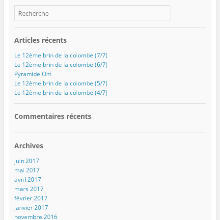
Articles récents
Le 12ème brin de la colombe (7/7)
Le 12ème brin de la colombe (6/7)
Pyramide Om
Le 12ème brin de la colombe (5/7)
Le 12ème brin de la colombe (4/7)
Commentaires récents
Archives
juin 2017
mai 2017
avril 2017
mars 2017
février 2017
janvier 2017
novembre 2016