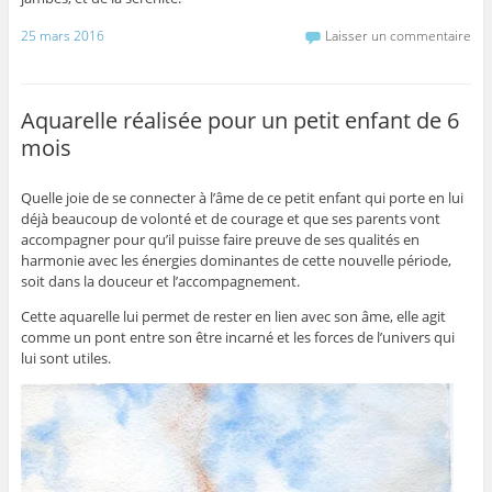
25 mars 2016
Laisser un commentaire
Aquarelle réalisée pour un petit enfant de 6
mois
Quelle joie de se connecter à l’âme de ce petit enfant qui porte en lui
déjà beaucoup de volonté et de courage et que ses parents vont
accompagner pour qu’il puisse faire preuve de ses qualités en
harmonie avec les énergies dominantes de cette nouvelle période,
soit dans la douceur et l’accompagnement.
Cette aquarelle lui permet de rester en lien avec son âme, elle agit
comme un pont entre son être incarné et les forces de l’univers qui
lui sont utiles.