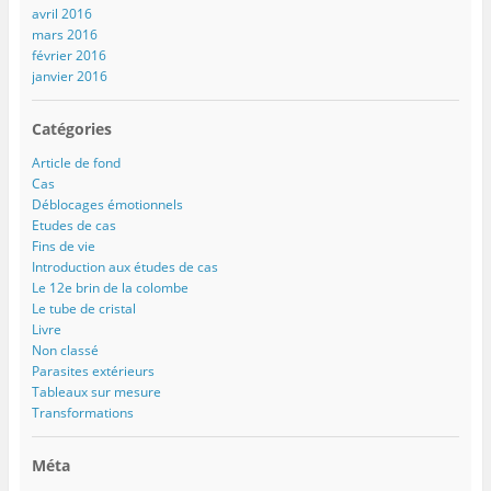
avril 2016
mars 2016
février 2016
janvier 2016
Catégories
Article de fond
Cas
Déblocages émotionnels
Etudes de cas
Fins de vie
Introduction aux études de cas
Le 12e brin de la colombe
Le tube de cristal
Livre
Non classé
Parasites extérieurs
Tableaux sur mesure
Transformations
Méta