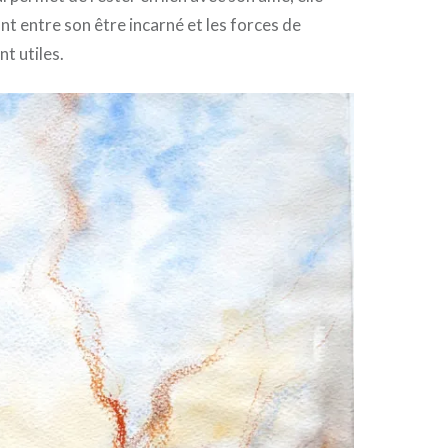
t entre son être incarné et les forces de
nt utiles.