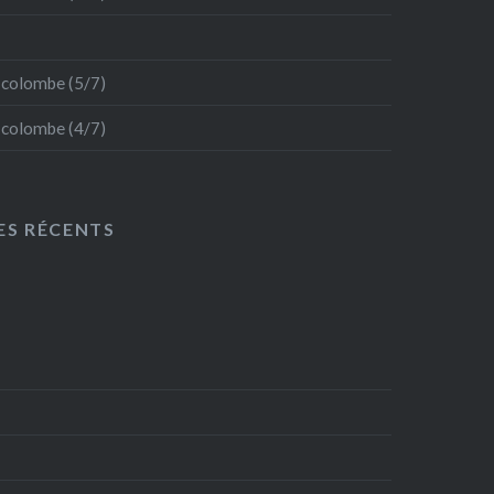
a colombe (5/7)
a colombe (4/7)
S RÉCENTS