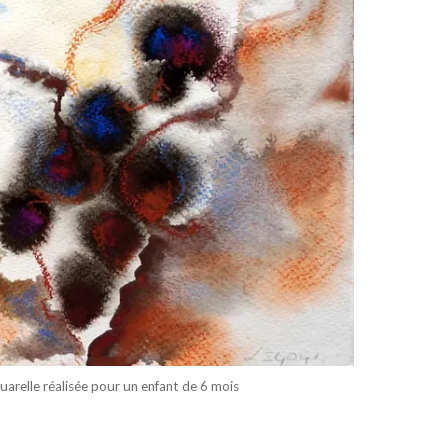
uarelle réalisée pour un enfant de 6 mois