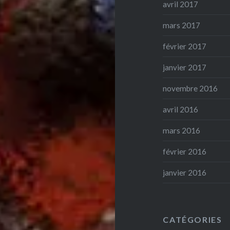
avril 2017
mars 2017
février 2017
janvier 2017
novembre 2016
avril 2016
mars 2016
février 2016
janvier 2016
CATÉGORIES