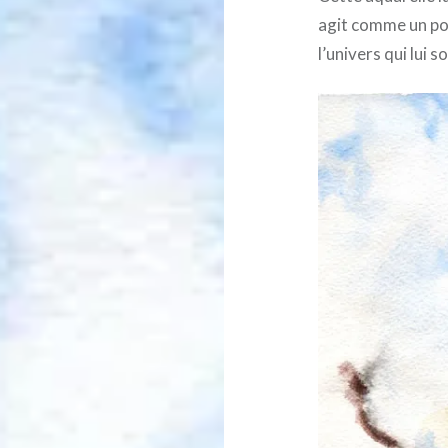
agit comme un pon
l’univers qui lui so